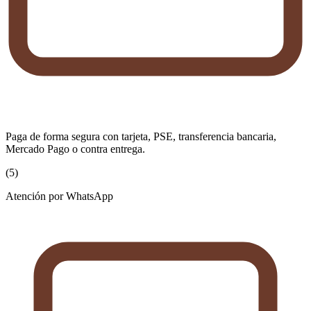
Paga de forma segura con tarjeta, PSE, transferencia bancaria,
Mercado Pago o contra entrega.
(
5
)
Atención por WhatsApp