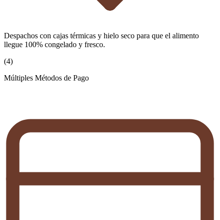
Despachos con cajas térmicas y hielo seco para que el alimento
llegue 100% congelado y fresco.
(
4
)
Múltiples Métodos de Pago