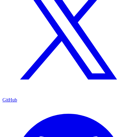
GitHub