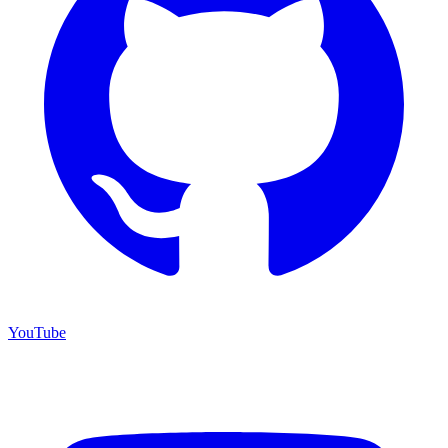
YouTube