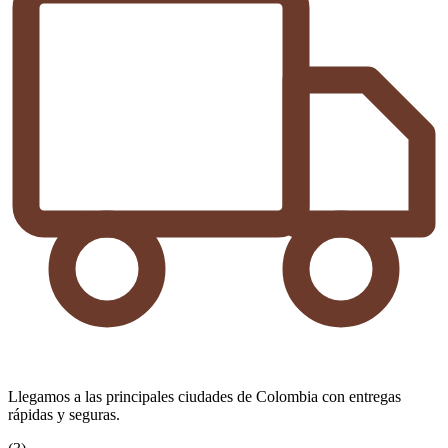
Llegamos a las principales ciudades de Colombia con entregas
rápidas y seguras.