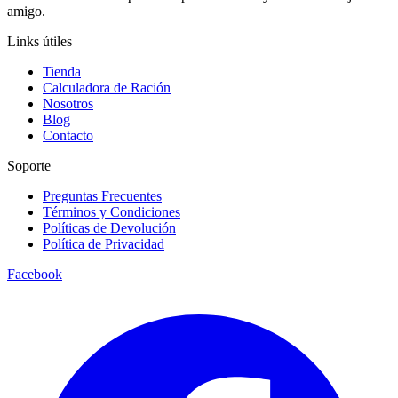
amigo.
Links útiles
Tienda
Calculadora de Ración
Nosotros
Blog
Contacto
Soporte
Preguntas Frecuentes
Términos y Condiciones
Políticas de Devolución
Política de Privacidad
Facebook