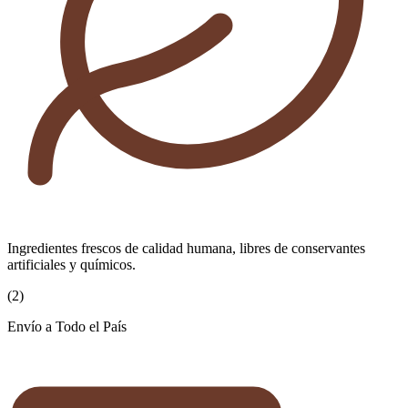
Ingredientes frescos de calidad humana, libres de conservantes
artificiales y químicos.
(
2
)
Envío a Todo el País