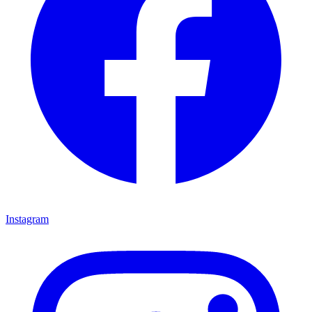
Instagram