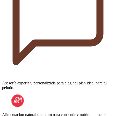
Asesoría experta y personalizada para elegir el plan ideal para tu
peludo.
Alimentación natural premium para consentir y nutrir a tu mejor