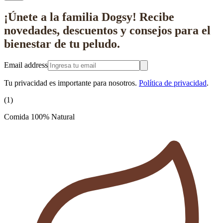
¡Únete a la familia Dogsy!
Recibe
novedades, descuentos y consejos
para el
bienestar de tu peludo.
Email address
Tu privacidad es importante para nosotros.
Política de privacidad
.
(
1
)
Comida 100% Natural