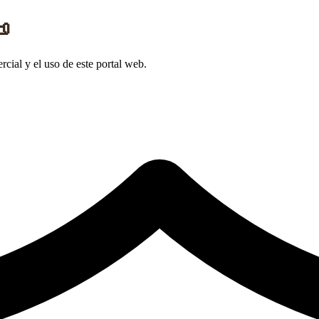

rcial y el uso de este portal web.