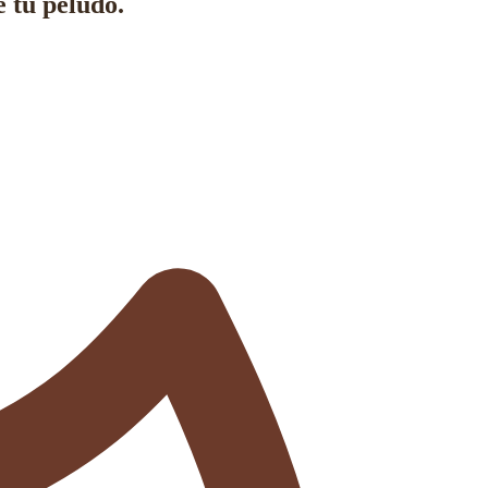
e tu peludo.