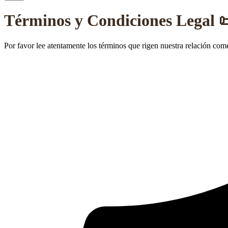
Términos y Condiciones Legal 
Por favor lee atentamente los términos que rigen nuestra relación come