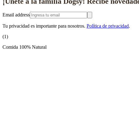
¡Únete a la familia Dogsy!
Recibe novedade
Email address
Tu privacidad es importante para nosotros.
Política de privacidad
.
(
1
)
Comida 100% Natural