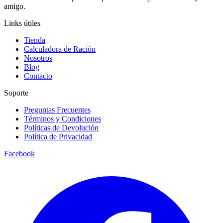
amigo.
Links útiles
Tienda
Calculadora de Ración
Nosotros
Blog
Contacto
Soporte
Preguntas Frecuentes
Términos y Condiciones
Políticas de Devolución
Política de Privacidad
Facebook