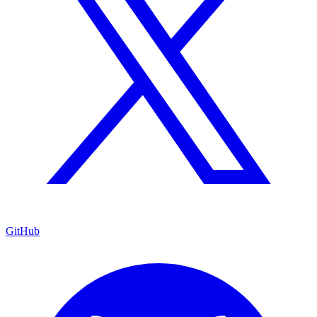
GitHub