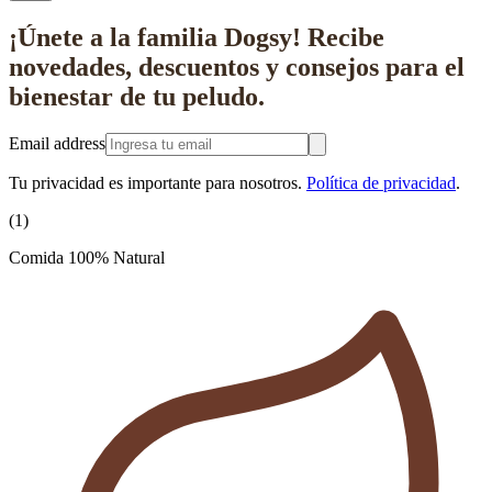
¡Únete a la familia Dogsy!
Recibe
novedades, descuentos y consejos
para el
bienestar de tu peludo.
Email address
Tu privacidad es importante para nosotros.
Política de privacidad
.
(
1
)
Comida 100% Natural