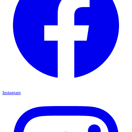
Instagram