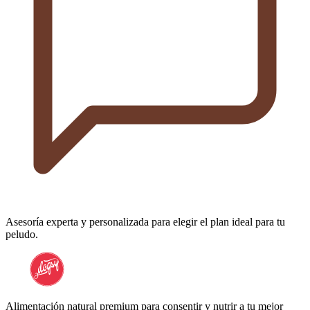
Asesoría experta y personalizada para elegir el plan ideal para tu
peludo.
Alimentación natural premium para consentir y nutrir a tu mejor