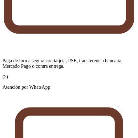
Paga de forma segura con tarjeta, PSE, transferencia bancaria,
Mercado Pago o contra entrega.
(
5
)
Atención por WhatsApp