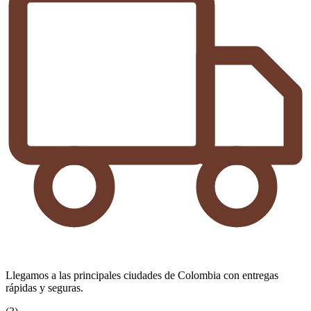
Llegamos a las principales ciudades de Colombia con entregas
rápidas y seguras.