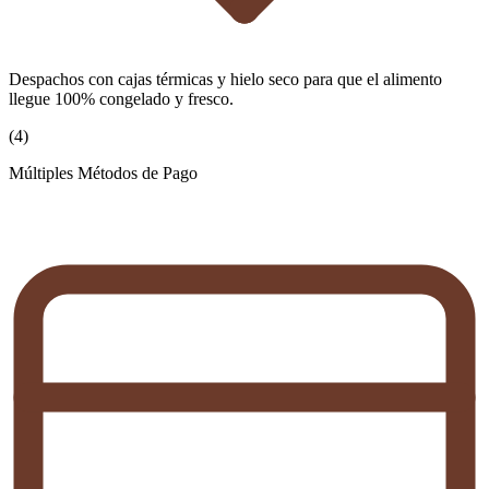
Despachos con cajas térmicas y hielo seco para que el alimento
llegue 100% congelado y fresco.
(
4
)
Múltiples Métodos de Pago