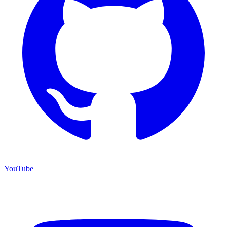
YouTube