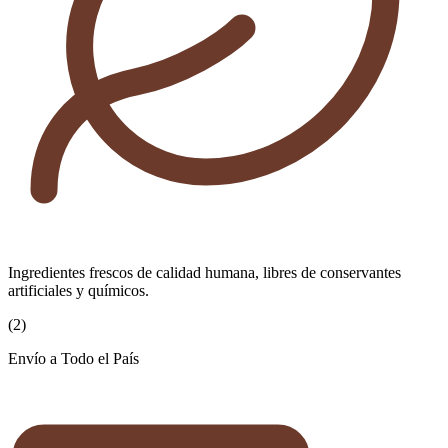
Ingredientes frescos de calidad humana, libres de conservantes
artificiales y químicos.
(
2
)
Envío a Todo el País